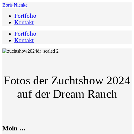
Boris Nienke
Portfolio
Kontakt
Portfolio
Kontakt
Fotos der Zuchtshow 2024
auf der Dream Ranch
Moin …